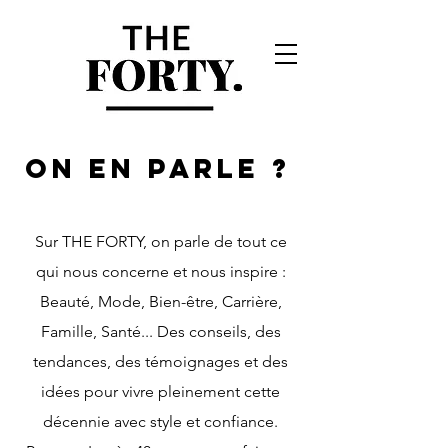
ON EN PARLE ?
Sur THE FORTY, on parle de tout ce
qui nous concerne et nous inspire :
Beauté, Mode, Bien-être, Carrière,
Famille, Santé... Des conseils, des
tendances, des témoignages et des
idées pour vivre pleinement cette
décennie avec style et confiance.