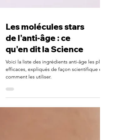
Les molécules stars
de l'anti-âge : ce
qu'en dit la Science
Voici la liste des ingrédients anti-âge les plus
efficaces, expliqués de façon scientifique et
comment les utiliser.