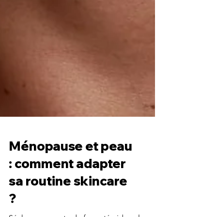
Ménopause et peau