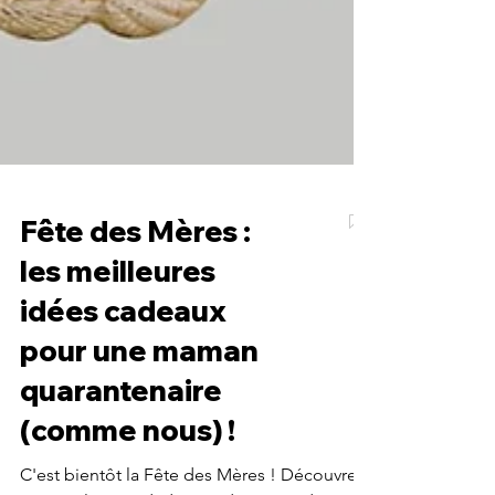
Fête des Mères :
les meilleures
idées cadeaux
pour une maman
quarantenaire
(comme nous) !