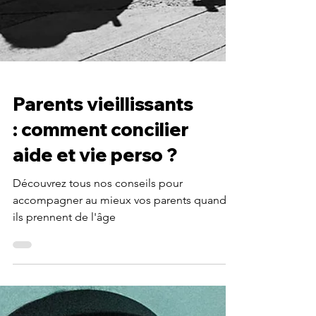
Parents vieillissants
: comment concilier