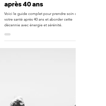
Le guide ultime de
la santé féminine
après 40 ans
Voici le guide complet pour prendre soin de
votre santé après 40 ans et aborder cette
décennie avec énergie et sérénité.