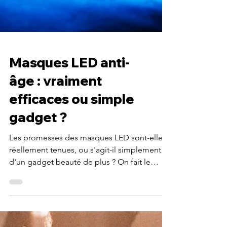
Masques LED anti-
âge : vraiment
efficaces ou simple
gadget ?
Les promesses des masques LED sont-elles