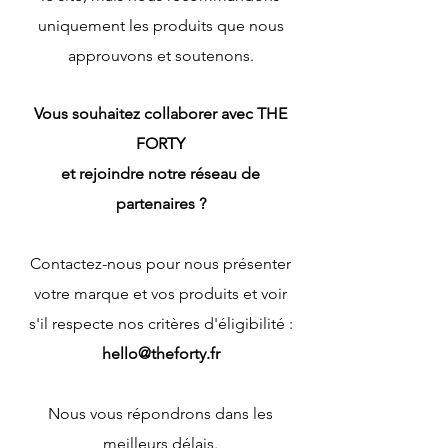
uniquement les produits que nous
approuvons et soutenons.
Vous souhaitez collaborer avec THE
FORTY
et rejoindre notre réseau de
partenaires ?
Contactez-nous pour nous présenter
votre marque et vos produits et voir
s'il respecte nos critères d'éligibilité :
hello@theforty.fr
Nous vous répondrons dans les
meilleurs délais.