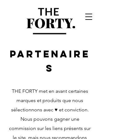
partenaire
s
THE FORTY met en avant certaines
marques et produits que nous
sélectionnons avec ♥️ et conviction.
Nous pouvons gagner une
commission sur les liens présents sur
le site, mais nous recommandons