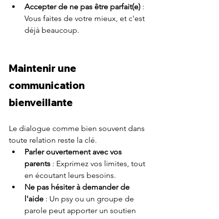
Accepter de ne pas être parfait(e)
 : 
Vous faites de votre mieux, et c'est 
déjà beaucoup.
Maintenir une 
communication 
bienveillante
Le dialogue comme bien souvent dans 
toute relation reste la clé.
Parler ouvertement avec vos 
parents
 : Exprimez vos limites, tout 
en écoutant leurs besoins.
Ne pas hésiter à demander de 
l'aide
 : Un psy ou un groupe de 
parole peut apporter un soutien 