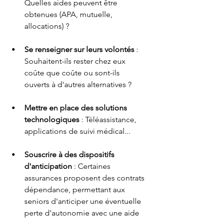
Quelles aides peuvent être 
obtenues (APA, mutuelle, 
allocations) ?
Se renseigner sur leurs volontés
 : 
Souhaitent-ils rester chez eux 
coûte que coûte ou sont-ils 
ouverts à d'autres alternatives ?
Mettre en place des solutions 
technologiques
 : Téléassistance, 
applications de suivi médical...
Souscrire à des dispositifs 
d'anticipation
 : Certaines 
assurances proposent des contrats 
dépendance, permettant aux 
seniors d'anticiper une éventuelle 
perte d'autonomie avec une aide 