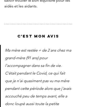
savoir trouver le bon équilibre pour les 
aidés et les aidants. 
C'EST MON AVIS
Ma mère est restée + de 2 ans chez ma 
grand-mère (91 ans) pour 
l'accompagner dans sa fin de vie. 
C'était pendant le Covid, ce qui fait 
que je n'ai quasiment pas vu ma mère 
pendant cette période alors que j'avais 
accouché peu de temps avant, elle a 
donc loupé aussi toute la petite 