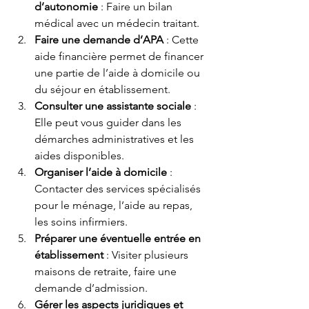
d’autonomie
 : Faire un bilan 
médical avec un médecin traitant.
Faire une demande d’APA
 : Cette 
aide financière permet de financer 
une partie de l’aide à domicile ou 
du séjour en établissement.
Consulter une assistante sociale
 : 
Elle peut vous guider dans les 
démarches administratives et les 
aides disponibles.
Organiser l’aide à domicile
 : 
Contacter des services spécialisés 
pour le ménage, l’aide au repas, 
les soins infirmiers.
Préparer une éventuelle entrée en 
établissement
 : Visiter plusieurs 
maisons de retraite, faire une 
demande d’admission.
Gérer les aspects juridiques et 