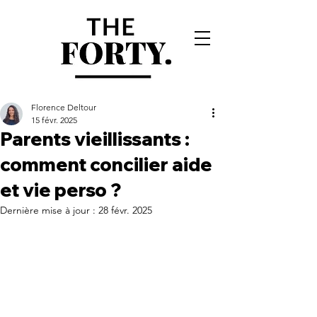
Florence Deltour
15 févr. 2025
Parents vieillissants :
comment concilier aide
et vie perso ?
Dernière mise à jour :
28 févr. 2025