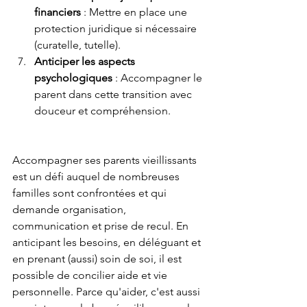
financiers
 : Mettre en place une 
protection juridique si nécessaire 
(curatelle, tutelle).
Anticiper les aspects 
psychologiques
 : Accompagner le 
parent dans cette transition avec 
douceur et compréhension.
Accompagner ses parents vieillissants 
est un défi auquel de nombreuses 
familles sont confrontées et qui 
demande organisation, 
communication et prise de recul. En 
anticipant les besoins, en déléguant et 
en prenant (aussi) soin de soi, il est 
possible de concilier aide et vie 
personnelle. Parce qu'aider, c'est aussi 