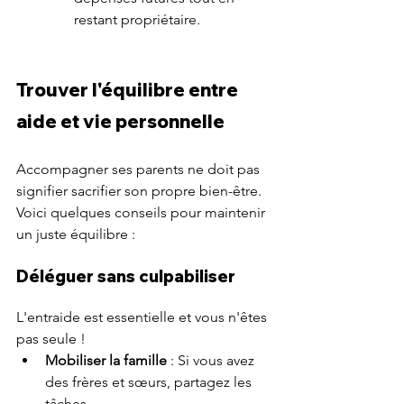
restant propriétaire.
Trouver l'équilibre entre 
aide et vie personnelle
Accompagner ses parents ne doit pas 
signifier sacrifier son propre bien-être. 
Voici quelques conseils pour maintenir 
un juste équilibre :
Déléguer sans culpabiliser
L'entraide est essentielle et vous n'êtes 
pas seule !
Mobiliser la famille
 : Si vous avez 
des frères et sœurs, partagez les 
tâches.