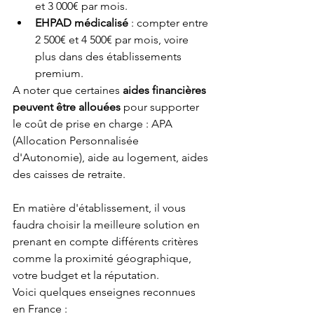
et 3 000€ par mois.
EHPAD médicalisé
 : compter entre 
2 500€ et 4 500€ par mois, voire 
plus dans des établissements 
premium.
A noter que certaines 
aides financières 
peuvent être allouées 
pour supporter 
le coût de prise en charge : APA 
(Allocation Personnalisée 
d'Autonomie), aide au logement, aides 
des caisses de retraite.
En matière d'établissement, il vous 
faudra choisir la meilleure solution en 
prenant en compte différents critères 
comme la proximité géographique, 
votre budget et la réputation.
Voici quelques enseignes reconnues 
en France :