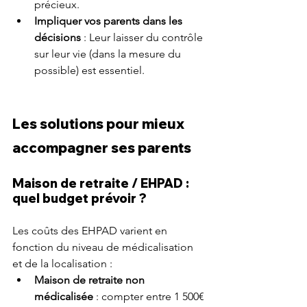
précieux.
Impliquer vos parents dans les 
décisions
 : Leur laisser du contrôle 
sur leur vie (dans la mesure du 
possible) est essentiel.
Les solutions pour mieux 
accompagner ses parents
Maison de retraite / EHPAD : 
quel budget prévoir ?
Les coûts des EHPAD varient en 
fonction du niveau de médicalisation 
et de la localisation :
Maison de retraite non 
médicalisée
 : compter entre 1 500€ 