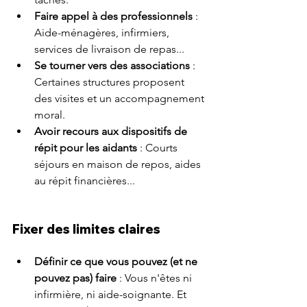
Faire appel à des professionnels
 : 
Aide-ménagères, infirmiers, 
services de livraison de repas...
Se tourner vers des associations
 : 
Certaines structures proposent 
des visites et un accompagnement 
moral.
Avoir recours aux dispositifs de 
répit pour les aidants
 : Courts 
séjours en maison de repos, aides 
au répit financières...
Fixer des limites claires
Définir ce que vous pouvez (et ne 
pouvez pas) faire
 : Vous n'êtes ni 
infirmière, ni aide-soignante. Et 