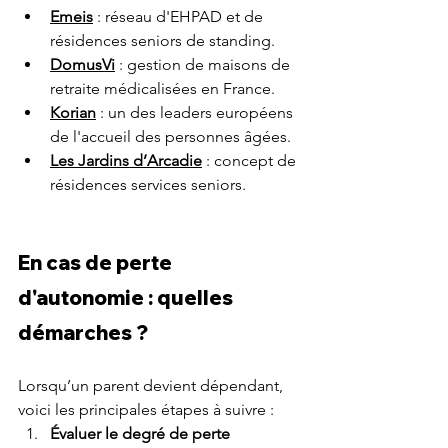
Emeis
 : réseau d'EHPAD et de 
résidences seniors de standing.
DomusVi
 : gestion de maisons de 
retraite médicalisées en France.
Korian
 : un des leaders européens 
de l'accueil des personnes âgées.
Les Jardins d’Arcadie
 : concept de 
résidences services seniors.
En cas de perte 
d'autonomie : quelles 
démarches ?
Lorsqu’un parent devient dépendant, 
voici les principales étapes à suivre :
Évaluer le degré de perte 