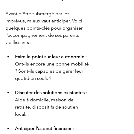
Avant d'être submergé par les 
imprévus, mieux vaut anticiper. Voici 
quelques points-clés pour organiser 
l'accompagnement de ses parents 
vieillissants :
Faire le point sur leur autonomie
 : 
Ont-ils encore une bonne mobilité 
? Sont-ils capables de gérer leur 
quotidien seuls ? 
Discuter des solutions existantes
 : 
Aide à domicile, maison de 
retraite, dispositifs de soutien 
local...
Anticiper l'aspect financier
 : 