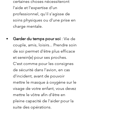
certaines choses nécessiteront 
l'aide et l'expertise d'un 
professionnel, qu'il s'agisse de 
soins physiques ou d'une prise en 
charge mentale.
Garder du temps pour soi
 : Vie de 
couple, amis, loisirs... Prendre soin 
de soi permet d'être plus efficace 
et serein(e) pour ses proches. 
C'est comme pour les consignes 
de sécurité dans l'avion, en cas 
d'incident, avant de pouvoir 
mettre le masque à oxygène sur le 
visage de votre enfant, vous devez 
mettre le vôtre afin d'être en 
pleine capacité de l'aider pour la 
suite des opérations.