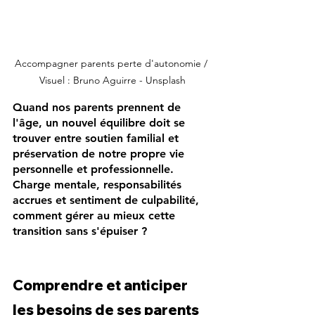
Accompagner parents perte d'autonomie / 
Visuel : Bruno Aguirre - Unsplash
Quand nos parents prennent de 
l'âge, un nouvel équilibre doit se 
trouver entre soutien familial et 
préservation de notre propre vie 
personnelle et professionnelle. 
Charge mentale, responsabilités 
accrues et sentiment de culpabilité, 
comment gérer au mieux cette 
transition sans s'épuiser ?
Comprendre et anticiper 
les besoins de ses parents