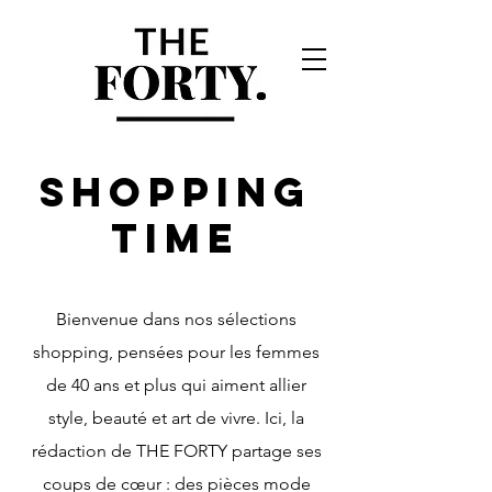
SHOPPING
TIME
Bienvenue dans nos sélections
shopping, pensées pour les femmes
de 40 ans et plus qui aiment allier
style, beauté et art de vivre. Ici, la
rédaction de THE FORTY partage ses
coups de cœur : des pièces mode