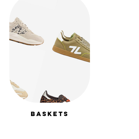
BASKETS