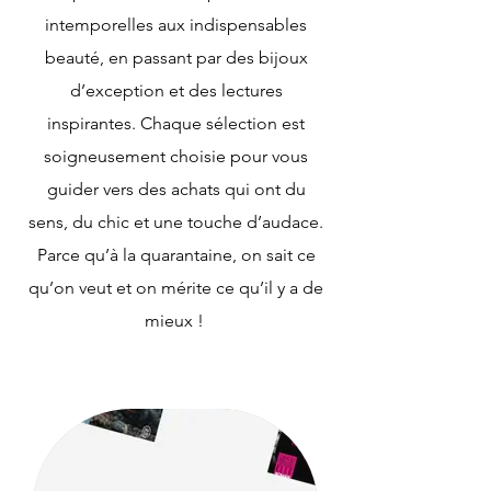
intemporelles aux indispensables
beauté, en passant par des bijoux
d’exception et des lectures
inspirantes. Chaque sélection est
soigneusement choisie pour vous
guider vers des achats qui ont du
sens, du chic et une touche d’audace.
Parce qu’à la quarantaine, on sait ce
qu’on veut et on mérite ce qu’il y a de
mieux !