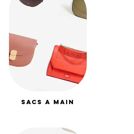
SACS A MAIN