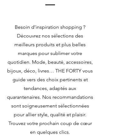
Besoin d’inspiration shopping ?
Découvrez nos sélections des
meilleurs produits et plus belles
marques pour sublimer votre
quotidien. Mode, beauté, accessoires,
bijoux, déco, livres… THE FORTY vous
guide vers des choix pertinents et
tendances, adaptés aux
quarantenaires. Nos recommandations
sont soigneusement sélectionnées
pour allier style, qualité et plaisir.
Trouvez votre prochain coup de cœur
en quelques clics.