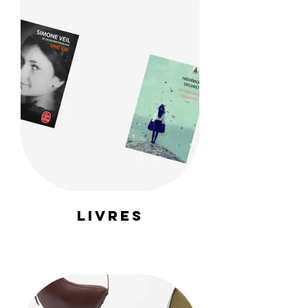
LIVRES