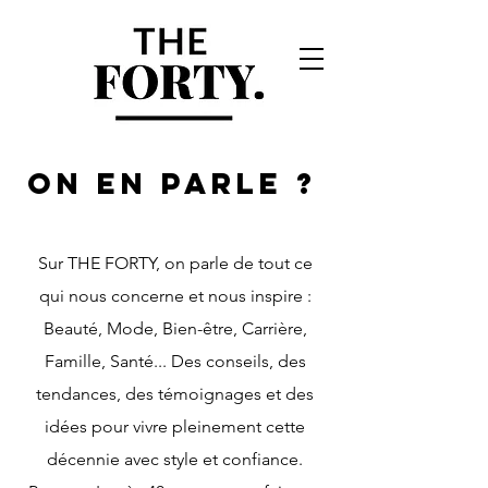
ON EN PARLE ?
Sur THE FORTY, on parle de tout ce
qui nous concerne et nous inspire :
Beauté, Mode, Bien-être, Carrière,
Famille, Santé... Des conseils, des
tendances, des témoignages et des
idées pour vivre pleinement cette
décennie avec style et confiance.