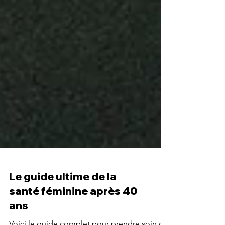
Le guide ultime de la
santé féminine après 40