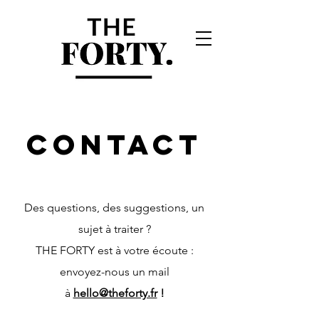
contacT
Des questions, des suggestions, un
sujet à traiter ?
THE FORTY est à votre écoute :
envoyez-nous un mail
à
hello@theforty.fr
!