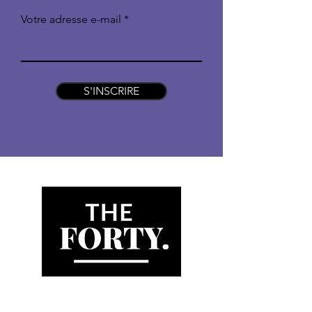
Votre adresse e-mail
S'INSCRIRE