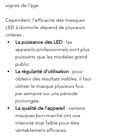
signes de l’âge.
Cependant, l’efficacité des masques 
LED à domicile dépend de plusieurs 
critères :
La puissance des LED
 : les 
appareils professionnels sont plus 
puissants que les modèles grand 
public.
La régularité d’utilisation
 : pour 
obtenir des résultats visibles, il faut 
utiliser le masque plusieurs fois 
par semaine sur une période 
prolongée.
La qualité de l’appareil
 : certains 
masques bon marché ont une 
intensité trop faible pour être 
véritablement efficaces.