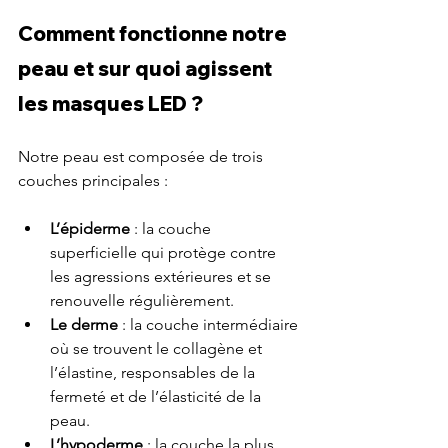
Comment fonctionne notre 
peau et sur quoi agissent 
les masques LED ?
Notre peau est composée de trois 
couches principales :
L’épiderme
 : la couche 
superficielle qui protège contre 
les agressions extérieures et se 
renouvelle régulièrement.
Le derme
 : la couche intermédiaire 
où se trouvent le collagène et 
l’élastine, responsables de la 
fermeté et de l’élasticité de la 
peau.
L’hypoderme
 : la couche la plus 