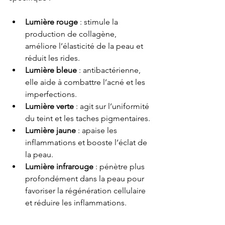
Lumière rouge
 : stimule la 
production de collagène, 
améliore l’élasticité de la peau et 
réduit les rides.
Lumière bleue
 : antibactérienne, 
elle aide à combattre l’acné et les 
imperfections.
Lumière verte
 : agit sur l’uniformité 
du teint et les taches pigmentaires.
Lumière jaune
 : apaise les 
inflammations et booste l’éclat de 
la peau.
Lumière infrarouge
 : pénètre plus 
profondément dans la peau pour 
favoriser la régénération cellulaire 
et réduire les inflammations.