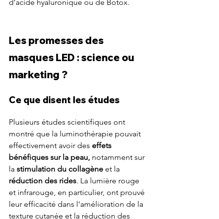
d’acide hyaluronique ou de Botox.
Les promesses des 
masques LED : science ou 
marketing ?
Ce que disent les études
Plusieurs études scientifiques ont 
montré que la luminothérapie pouvait 
effectivement avoir des 
effets 
bénéfiques sur la peau,
 notamment sur 
la 
stimulation du collagène
 et la 
réduction des rides
. La lumière rouge 
et infrarouge, en particulier, ont prouvé 
leur efficacité dans l'amélioration de la 
texture cutanée et la réduction des 