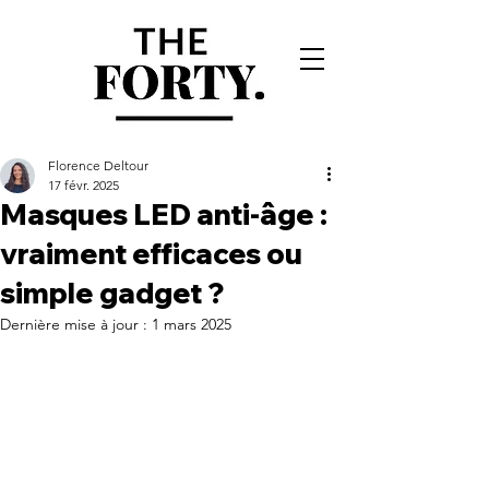
Florence Deltour
17 févr. 2025
Masques LED anti-âge :
vraiment efficaces ou
simple gadget ?
Dernière mise à jour :
1 mars 2025