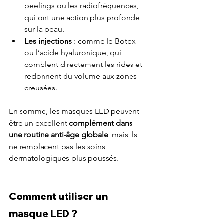
peelings ou les radiofréquences, 
qui ont une action plus profonde 
sur la peau.
Les injections
 : comme le Botox 
ou l’acide hyaluronique, qui 
comblent directement les rides et 
redonnent du volume aux zones 
creusées.
En somme, les masques LED peuvent 
être un excellent 
complément dans 
une routine anti-âge globale
, mais ils 
ne remplacent pas les soins 
dermatologiques plus poussés.
Comment utiliser un 
masque LED ?