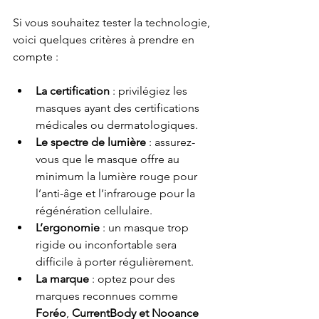
Si vous souhaitez tester la technologie, 
voici quelques critères à prendre en 
compte :
La certification
 : privilégiez les 
masques ayant des certifications 
médicales ou dermatologiques.
Le spectre de lumière
 : assurez-
vous que le masque offre au 
minimum la lumière rouge pour 
l’anti-âge et l’infrarouge pour la 
régénération cellulaire.
L’ergonomie
 : un masque trop 
rigide ou inconfortable sera 
difficile à porter régulièrement.
La marque
 : optez pour des 
marques reconnues comme 
Foréo
, 
CurrentBody et
Nooance 