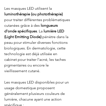
Les masques LED utilisent la 
luminothérapie (ou photothérapie)
pour traiter différentes problématiques 
cutanées grâce à des 
longueurs 
d’onde spécifiques
. La 
lumière LED 
(Light Emitting Diode)
 pénètre dans la 
peau pour stimuler diverses fonctions 
biologiques. En dermatologie, cette 
technologie est déjà utilisée en 
cabinet pour traiter l’acné, les taches 
pigmentaires ou encore le 
vieillissement cutané.
Les masques LED disponibles pour un 
usage domestique proposent 
généralement plusieurs couleurs de 
lumière, chacune ayant une action 
spécifique :