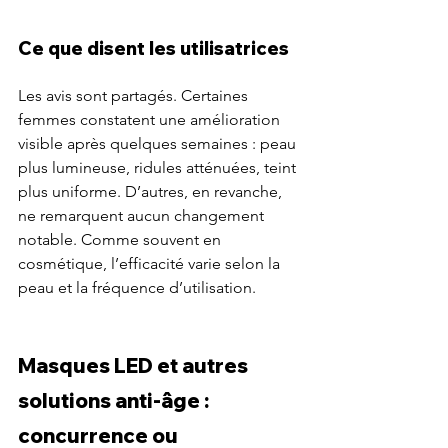
Ce que disent les utilisatrices
Les avis sont partagés. Certaines 
femmes constatent une amélioration 
visible après quelques semaines : peau 
plus lumineuse, ridules atténuées, teint 
plus uniforme. D’autres, en revanche, 
ne remarquent aucun changement 
notable. Comme souvent en 
cosmétique, l’efficacité varie selon la 
peau et la fréquence d’utilisation.
Masques LED et autres 
solutions anti-âge : 
concurrence ou 