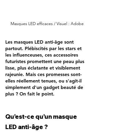
Masques LED efficaces / Visuel : Adobe
Les masques LED anti-âge sont 
partout. Plébiscités par les stars et 
les influenceuses, ces accessoires 
futuristes promettent une peau plus 
lisse, plus éclatante et visiblement 
rajeunie. Mais ces promesses sont-
elles réellement tenues, ou s'agit-il 
simplement d'un gadget beauté de 
plus ? On fait le point.
Qu’est-ce qu’un masque 
LED anti-âge ?