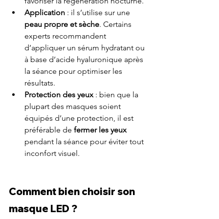
favoriser la régénération nocturne.
Application
 : il s’utilise sur une 
peau propre et sèche
. Certains 
experts recommandent 
d’appliquer un sérum hydratant ou 
à base d’acide hyaluronique après 
la séance pour optimiser les 
résultats.
Protection des yeux
 : bien que la 
plupart des masques soient 
équipés d’une protection, il est 
préférable de 
fermer les yeux 
pendant la séance pour éviter tout 
inconfort visuel.
Comment bien choisir son 
masque LED ?