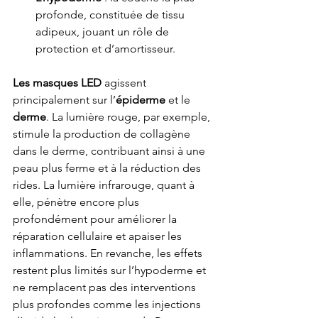
profonde, constituée de tissu 
adipeux, jouant un rôle de 
protection et d’amortisseur.
Les masques LED 
agissent 
principalement sur l’
épiderme
 et le 
derme
. La lumière rouge, par exemple, 
stimule la production de collagène 
dans le derme, contribuant ainsi à une 
peau plus ferme et à la réduction des 
rides. La lumière infrarouge, quant à 
elle, pénètre encore plus 
profondément pour améliorer la 
réparation cellulaire et apaiser les 
inflammations. En revanche, les effets 
restent plus limités sur l’hypoderme et 
ne remplacent pas des interventions 
plus profondes comme les injections 