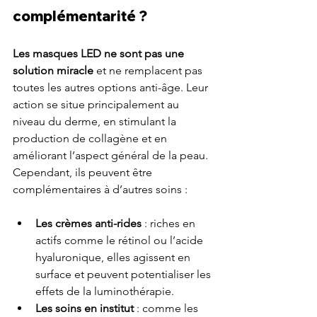
complémentarité ?
Les masques LED ne sont pas une 
solution miracle
 et ne remplacent pas 
toutes les autres options anti-âge. Leur 
action se situe principalement au 
niveau du derme, en stimulant la 
production de collagène et en 
améliorant l’aspect général de la peau. 
Cependant, ils peuvent être 
complémentaires à d’autres soins :
Les crèmes anti-rides
 : riches en 
actifs comme le rétinol ou l’acide 
hyaluronique, elles agissent en 
surface et peuvent potentialiser les 
effets de la luminothérapie.
Les soins en institut
 : comme les 