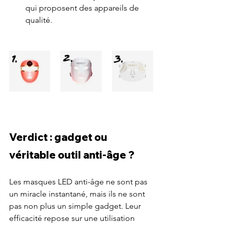
qui proposent des appareils de 
qualité.
Verdict : gadget ou 
véritable outil anti-âge ?
Les masques LED anti-âge ne sont pas 
un miracle instantané, mais ils ne sont 
pas non plus un simple gadget. Leur 
efficacité repose sur une utilisation 