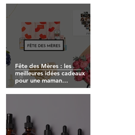
Fête des Mères : les
meilleures idées cadeaux
pour une maman
quarantenaire (comme nous) !