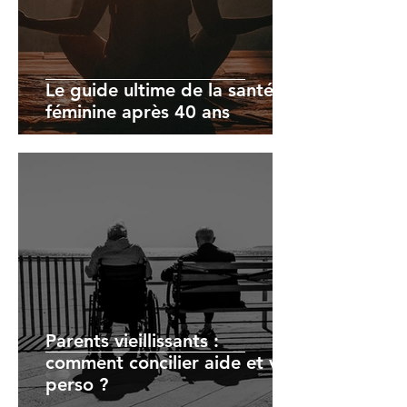
Le guide ultime de la santé
féminine après 40 ans
Parents vieillissants :
comment concilier aide et vie
perso ?