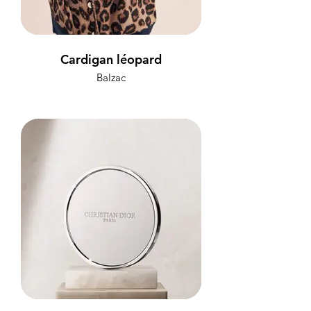
Cardigan léopard
Balzac