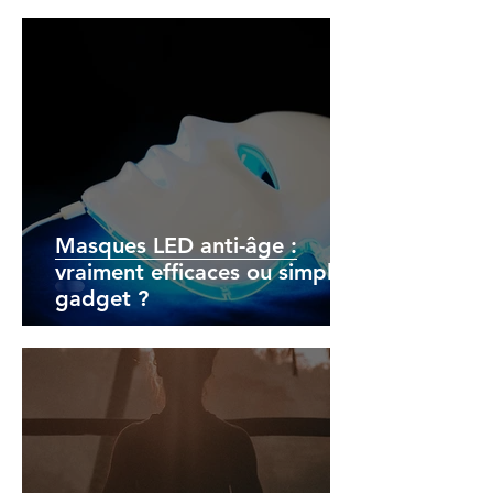
Masques LED anti-âge :
vraiment efficaces ou simple
gadget ?