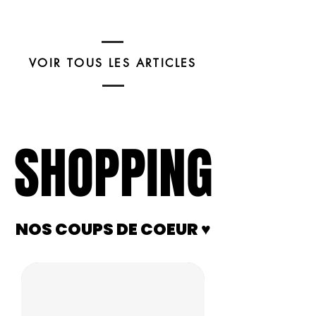
VOIR TOUS LES ARTICLES
SHOPPING
SHOPPING
NOS COUPS DE COEUR ♥