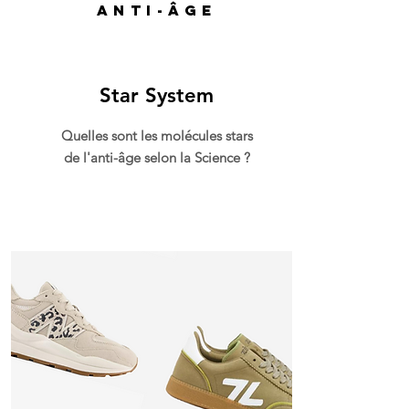
antI-ÂGE
Star System
Quelles sont les molécules stars
de l'anti-âge selon la Science ?