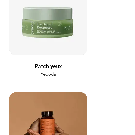
Patch yeux
Yepoda