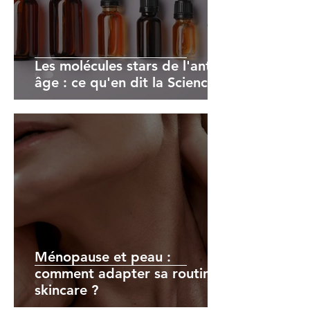
Les molécules stars de l'anti-
âge : ce qu'en dit la Science
Ménopause et peau :
comment adapter sa routine
skincare ?