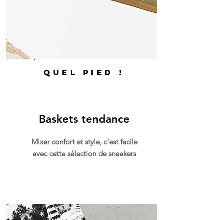
quel pied !
Baskets tendance
Mixer confort et style, c'est facile
avec cette sélection de sneakers