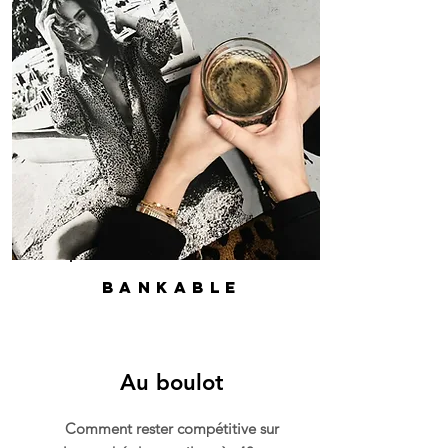
bankable
Au boulot
Comment rester compétitive sur