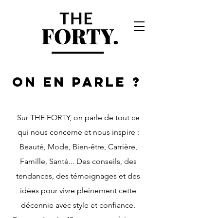
ON EN PARLE ?
Sur THE FORTY, on parle de tout ce
qui nous concerne et nous inspire :
Beauté, Mode, Bien-être, Carrière,
Famille, Santé... Des conseils, des
tendances, des témoignages et des
idées pour vivre pleinement cette
décennie avec style et confiance.