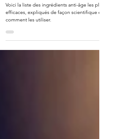
Science
Voici la liste des ingrédients anti-âge les plus
efficaces, expliqués de façon scientifique et
comment les utiliser.