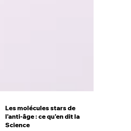
Les molécules stars de
l'anti-âge : ce qu'en dit la