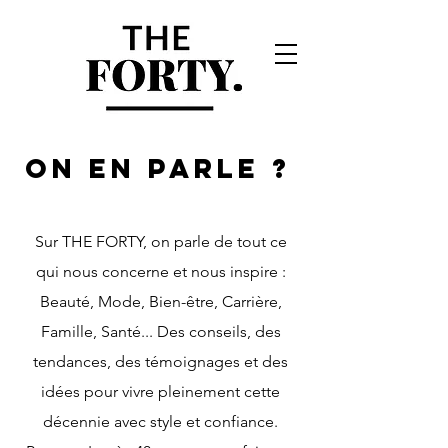
ON EN PARLE ?
Sur THE FORTY, on parle de tout ce
qui nous concerne et nous inspire :
Beauté, Mode, Bien-être, Carrière,
Famille, Santé... Des conseils, des
tendances, des témoignages et des
idées pour vivre pleinement cette
décennie avec style et confiance.