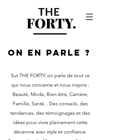
ON EN PARLE ?
Sur THE FORTY, on parle de tout ce
qui nous concerne et nous inspire :
Beauté, Mode, Bien-être, Carrière,
Famille, Santé... Des conseils, des
tendances, des témoignages et des
idées pour vivre pleinement cette
décennie avec style et confiance.