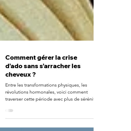
Comment gérer la crise
d’ado sans s’arracher les
cheveux ?
Entre les transformations physiques, les
révolutions hormonales, voici comment
traverser cette période avec plus de sérénité.