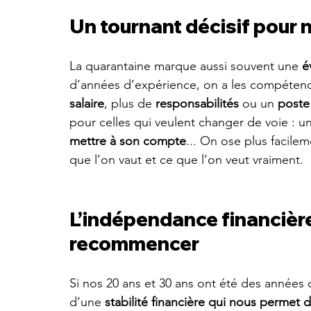
Un tournant décisif pour n
La quarantaine marque aussi souvent une 
é
d’années d’expérience, on a les compétences
salaire
, plus de 
responsabilités
 ou un 
poste
pour celles qui veulent changer de voie : u
mettre à son compte
... On ose plus facilem
que l’on vaut et ce que l’on veut vraiment.
L’indépendance financière 
recommencer
Si nos 20 ans et 30 ans ont été des années 
d’une 
stabilité financière qui nous permet 