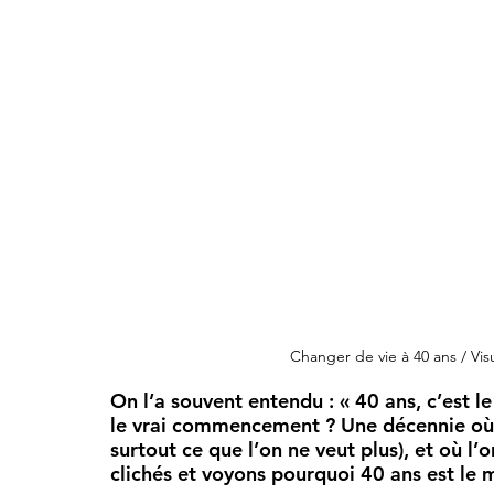
Changer de vie à 40 ans / Vis
On l’a souvent entendu : « 40 ans, c’est le 
le vrai commencement ? Une décennie où l’o
surtout ce que l’on ne veut plus), et où l’
clichés et voyons pourquoi 40 ans est le 