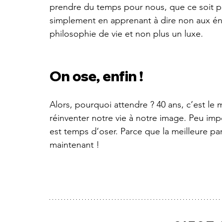
prendre du temps pour nous, que ce soit pa
simplement en apprenant à dire non aux én
philosophie de vie et non plus un luxe.
On ose, enfin !
Alors, pourquoi attendre ? 40 ans, c’est le
réinventer notre vie à notre image. Peu imp
est temps d’oser. Parce que la meilleure 
maintenant !