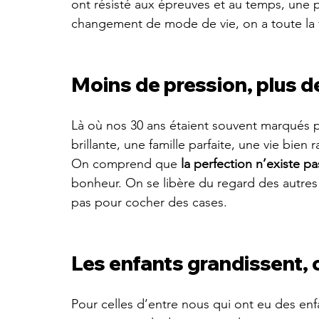
ont résisté aux épreuves et au temps, une
changement de mode de vie, on a toute la vi
Moins de pression, plus de
Là où nos 30 ans étaient souvent marqués p
brillante, une famille parfaite, une vie bien
On comprend que 
la perfection n’existe pa
bonheur. On se libère du regard des autres
pas pour cocher des cases.
Les enfants grandissent, o
Pour celles d’entre nous qui ont eu des enf