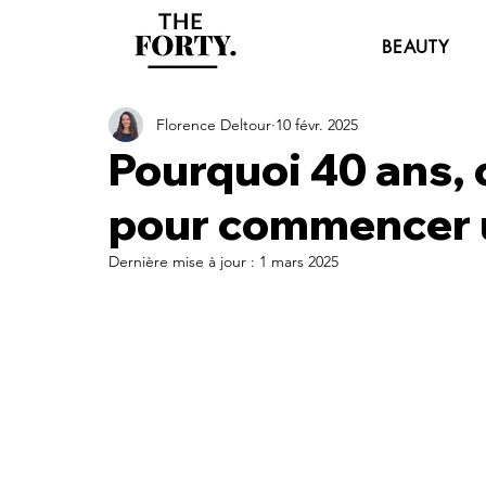
BEAUTY
Florence Deltour
10 févr. 2025
Pourquoi 40 ans, c
pour commencer u
Dernière mise à jour :
1 mars 2025