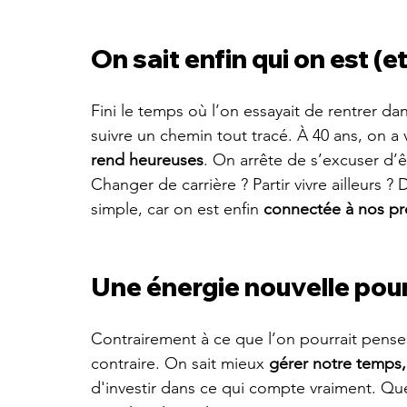
On sait enfin qui on est (
Fini le temps où l’on essayait de rentrer da
suivre un chemin tout tracé. À 40 ans, on a v
rend heureuses
. On arrête de s’excuser d’
Changer de carrière ? Partir vivre ailleurs ? 
simple, car on est enfin 
connectée à nos pr
Une énergie nouvelle pour
Contrairement à ce que l’on pourrait pense
contraire. On sait mieux 
gérer notre temps,
d'investir dans ce qui compte vraiment. Que