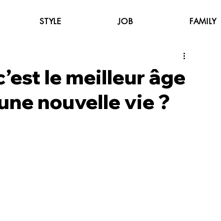
STYLE
JOB
FAMILY
’est le meilleur âge
ne nouvelle vie ?