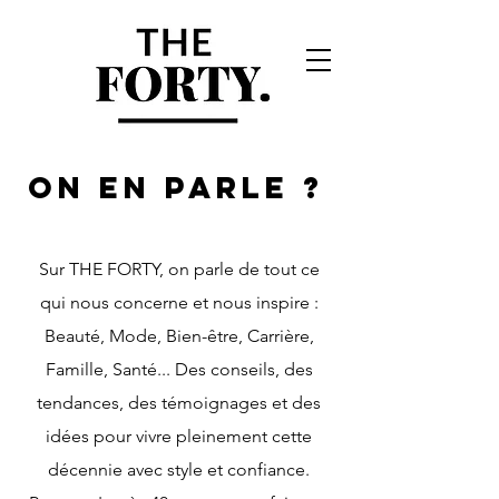
ON EN PARLE ?
Sur THE FORTY, on parle de tout ce
qui nous concerne et nous inspire :
Beauté, Mode, Bien-être, Carrière,
Famille, Santé... Des conseils, des
tendances, des témoignages et des
idées pour vivre pleinement cette
décennie avec style et confiance.