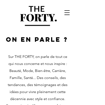
ON EN PARLE ?
Sur THE FORTY, on parle de tout ce
qui nous concerne et nous inspire :
Beauté, Mode, Bien-être, Carrière,
Famille, Santé... Des conseils, des
tendances, des témoignages et des
idées pour vivre pleinement cette
décennie avec style et confiance.