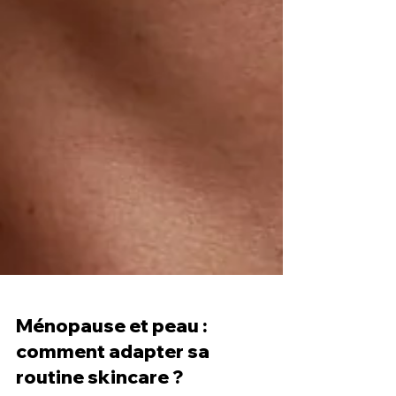
Ménopause et peau :
comment adapter sa