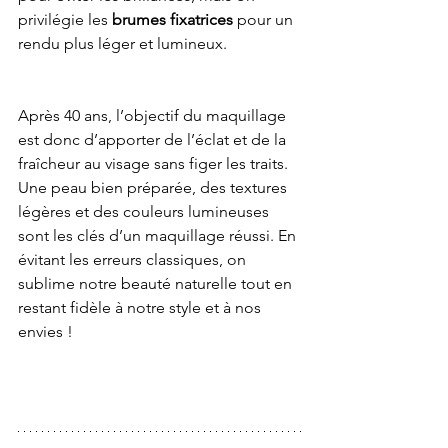
privilégie les 
brumes fixatrices
 pour un 
rendu plus léger et lumineux.
Après 40 ans, l’objectif du maquillage 
est donc d’apporter de l’éclat et de la 
fraîcheur au visage sans figer les traits. 
Une peau bien préparée, des textures 
légères et des couleurs lumineuses 
sont les clés d’un maquillage réussi. En 
évitant les erreurs classiques, on 
sublime notre beauté naturelle tout en 
restant fidèle à notre style et à nos 
envies !