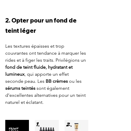
2. Opter pour un fond de 
teint léger
Les textures épaisses et trop 
couvrantes ont tendance à marquer les 
rides et à figer les traits. Privilégions un 
fond de teint fluide, hydratant et 
lumineux
, qui apporte un effet 
seconde peau. Les 
BB crèmes 
ou les 
sérums teintés
 sont également 
d’excellentes alternatives pour un teint 
naturel et éclatant.