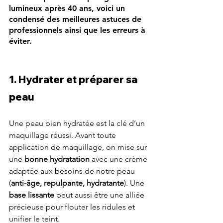
lumineux après 40 ans, voici un 
condensé des meilleures astuces de 
professionnels ainsi que les erreurs à 
éviter.
1. Hydrater et préparer sa 
peau
Une peau bien hydratée est la clé d’un 
maquillage réussi. Avant toute 
application de maquillage, on mise sur 
une 
bonne hydratation
 avec une crème 
adaptée aux besoins de notre peau 
(
anti-âge, repulpante, hydratante
). Une
base lissante
 peut aussi être une alliée 
précieuse pour flouter les ridules et 
unifier le teint.