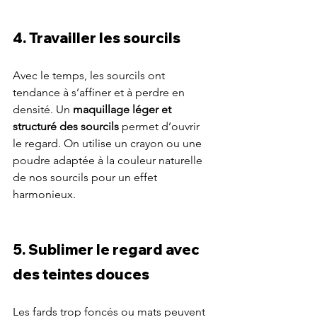
4. Travailler les sourcils
Avec le temps, les sourcils ont 
tendance à s’affiner et à perdre en 
densité. Un 
maquillage léger et 
structuré des sourcils
 permet d’ouvrir 
le regard. On utilise un crayon ou une 
poudre adaptée à la couleur naturelle 
de nos sourcils pour un effet 
harmonieux.
5. Sublimer le regard avec 
des teintes douces
Les fards trop foncés ou mats peuvent 