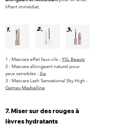
liftant immédiat.
1 - Mascara effet faux cils - 
YSL Beauty
2 - Mascara allongeant naturel pour 
yeux sensibles - 
Ilia
3 - Mascara Lash Sensational Sky High - 
Gemey Maybelline
7. Miser sur des rouges à 
lèvres hydratants