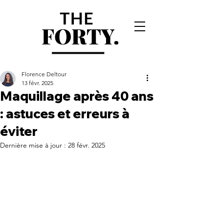
Florence Deltour
13 févr. 2025
Maquillage après 40 ans
: astuces et erreurs à
éviter
Dernière mise à jour :
28 févr. 2025