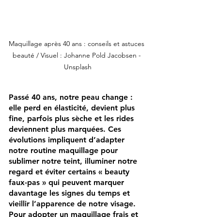
Maquillage après 40 ans : conseils et astuces 
beauté / Visuel : Johanne Pold Jacobsen - 
Unsplash
Passé 40 ans, notre peau change : 
elle perd en élasticité, devient plus 
fine, parfois plus sèche et les rides 
deviennent plus marquées. Ces 
évolutions impliquent d’adapter 
notre routine maquillage pour 
sublimer notre teint, illuminer notre 
regard et éviter certains « beauty 
faux-pas » qui peuvent marquer 
davantage les signes du temps et 
vieillir l’apparence de notre visage. 
Pour adopter un maquillage frais et 