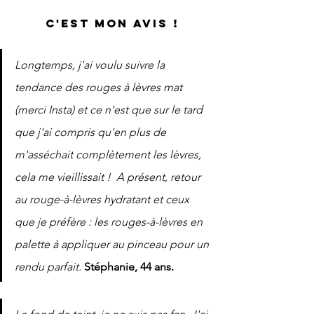
C'est mon avis !
Longtemps, j'ai voulu suivre la 
tendance des rouges à lèvres mat 
(merci Insta) et ce n'est que sur le tard 
que j'ai compris qu'en plus de 
m'asséchait complètement les lèvres, 
cela me vieillissait !  A présent, retour 
au rouge-à-lèvres hydratant et ceux 
que je préfère : les rouges-à-lèvres en 
palette à appliquer au pinceau pour un 
rendu parfait. 
Stéphanie, 44 ans.