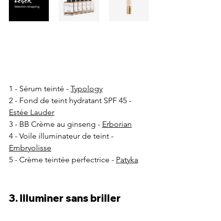
1 - Sérum teinté - 
Typology
2 - Fond de teint hydratant SPF 45 - 
Estée Lauder
3 - BB Crème au ginseng - 
Erborian
4 - Voile illuminateur de teint - 
Embryolisse
5 - Crème teintée perfectrice - 
Patyka
3. Illuminer sans briller