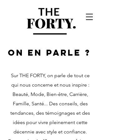
ON EN PARLE ?
Sur THE FORTY, on parle de tout ce
qui nous concerne et nous inspire :
Beauté, Mode, Bien-être, Carrière,
Famille, Santé... Des conseils, des
tendances, des témoignages et des
idées pour vivre pleinement cette
décennie avec style et confiance.