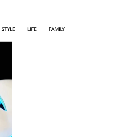
STYLE
LIFE
FAMILY