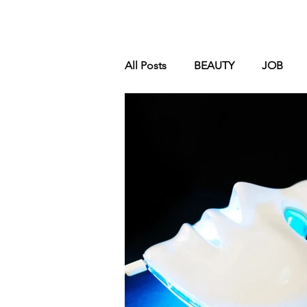
All Posts
BEAUTY
JOB