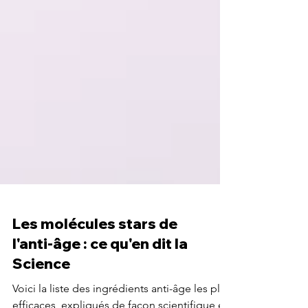
Les molécules stars de
l'anti-âge : ce qu'en dit la
Science