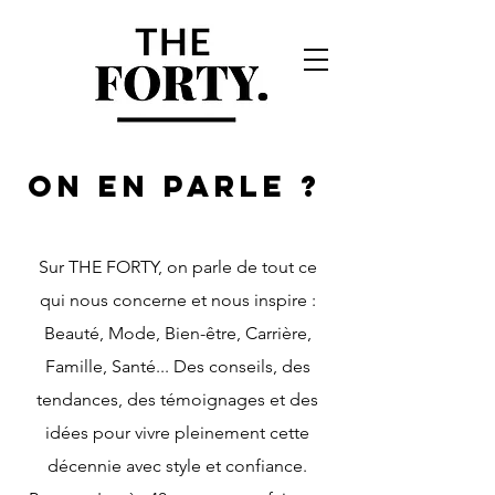
ON EN PARLE ?
Sur THE FORTY, on parle de tout ce
qui nous concerne et nous inspire :
Beauté, Mode, Bien-être, Carrière,
Famille, Santé... Des conseils, des
tendances, des témoignages et des
idées pour vivre pleinement cette
décennie avec style et confiance.