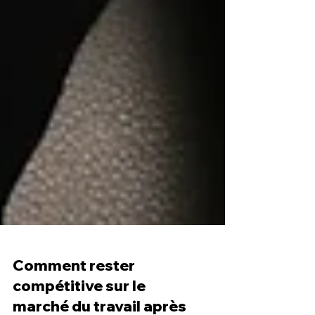
Comment rester