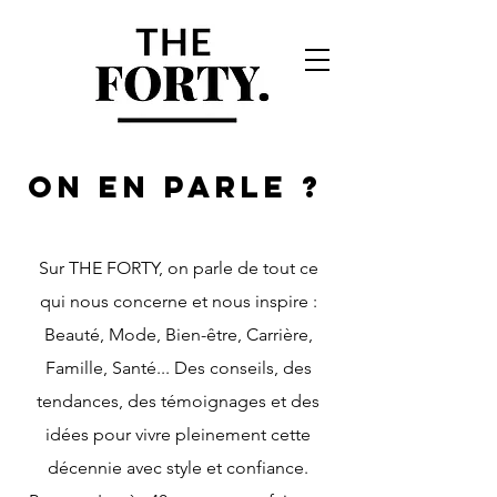
ON EN PARLE ?
Sur THE FORTY, on parle de tout ce
qui nous concerne et nous inspire :
Beauté, Mode, Bien-être, Carrière,
Famille, Santé... Des conseils, des
tendances, des témoignages et des
idées pour vivre pleinement cette
décennie avec style et confiance.