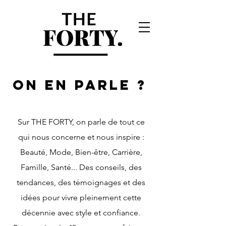
ON EN PARLE ?
Sur THE FORTY, on parle de tout ce
qui nous concerne et nous inspire :
Beauté, Mode, Bien-être, Carrière,
Famille, Santé... Des conseils, des
tendances, des témoignages et des
idées pour vivre pleinement cette
décennie avec style et confiance.