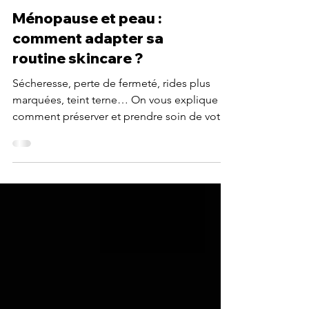
Ménopause et peau :
comment adapter sa
routine skincare ?
Sécheresse, perte de fermeté, rides plus
marquées, teint terne… On vous explique
comment préserver et prendre soin de votre
peau.