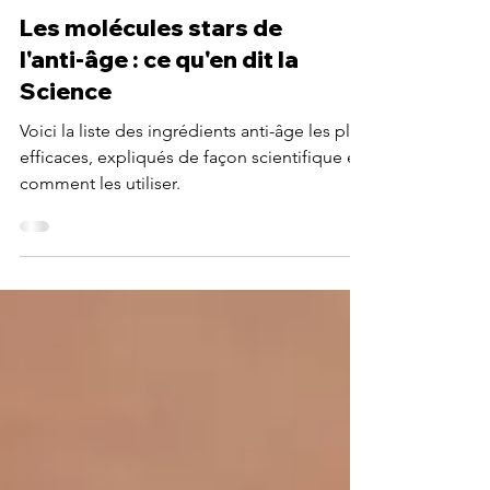
Les molécules stars de
l'anti-âge : ce qu'en dit la
Science
Voici la liste des ingrédients anti-âge les plus
efficaces, expliqués de façon scientifique et
comment les utiliser.